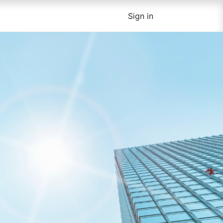
Sign in