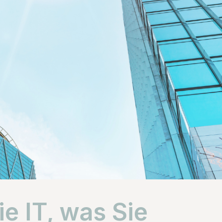
ie IT, was Sie