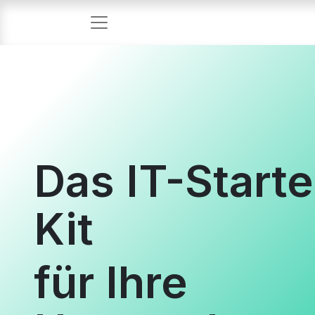
Das IT-Starte
Kit
für Ihre