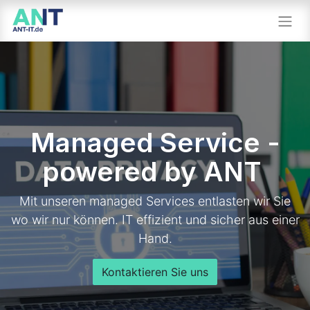
Managed Service -
powered by ANT
Mit unseren managed Services entlasten wir Sie
wo wir nur können. IT effizient und sicher aus einer
Hand.
Kontaktieren Sie uns