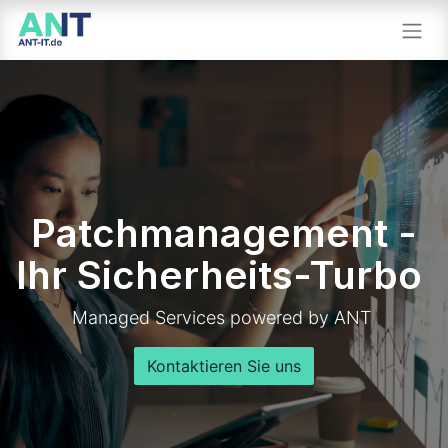
Patchmanagement -
Ihr Sicherheits-Turbo
Managed Services powered by ANT
Kontaktieren Sie uns